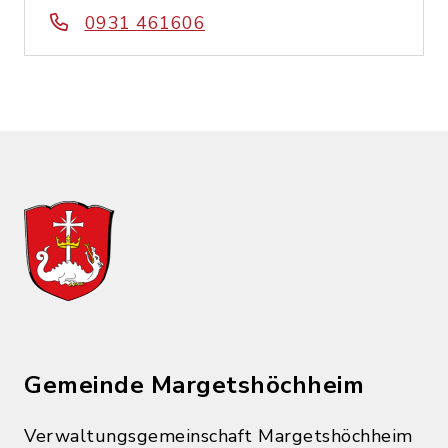
0931 461606
Gemeinde Margetshöchheim
Verwaltungsgemeinschaft Margetshöchheim