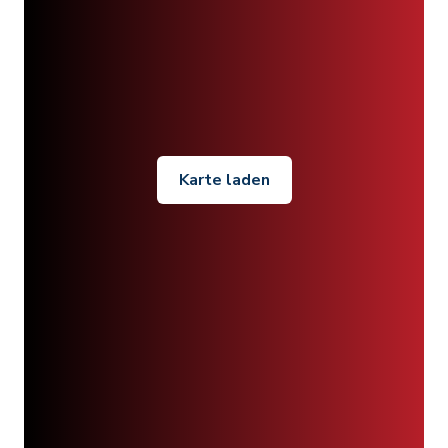
Karte laden