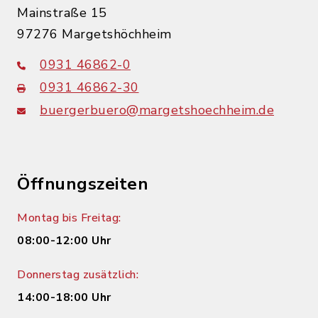
Mainstraße 15
97276 Margetshöchheim
0931 46862-0
0931 46862-30
buergerbuero@margetshoechheim.de
Öffnungszeiten
Montag bis Freitag:
08:00-12:00 Uhr
Donnerstag zusätzlich:
14:00-18:00 Uhr