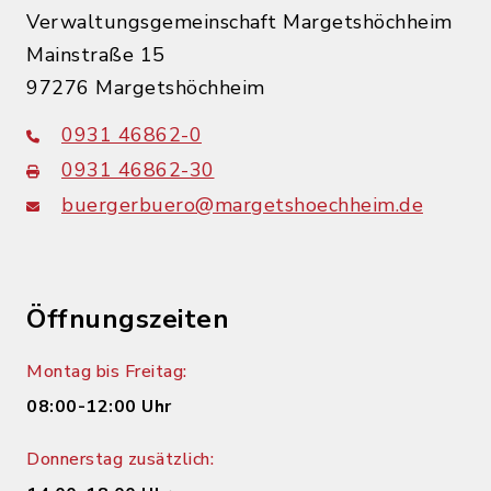
Verwaltungsgemeinschaft Margetshöchheim
Mainstraße 15
97276 Margetshöchheim
0931 46862-0
0931 46862-30
buergerbuero@margetshoechheim.de
Öffnungszeiten
Montag bis Freitag:
08:00-12:00 Uhr
Donnerstag zusätzlich: