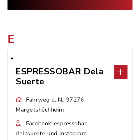
E
ESPRESSOBAR Dela
Suerte
Fahrweg o. N., 97276
Margetshöchheim
Facebook: espressobar
delasuerte und Instagram: