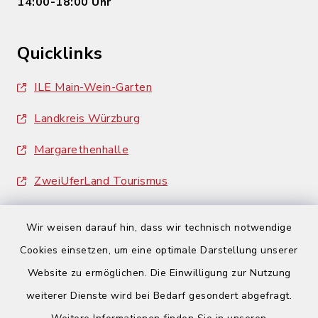
14:00-18:00 Uhr
Quicklinks
ILE Main-Wein-Garten
Landkreis Würzburg
Margarethenhalle
ZweiUferLand Tourismus
Wir weisen darauf hin, dass wir technisch notwendige
Cookies einsetzen, um eine optimale Darstellung unserer
Website zu ermöglichen. Die Einwilligung zur Nutzung
Kontakt
weiterer Dienste wird bei Bedarf gesondert abgefragt.