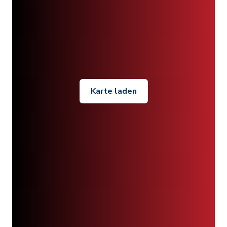
Karte laden