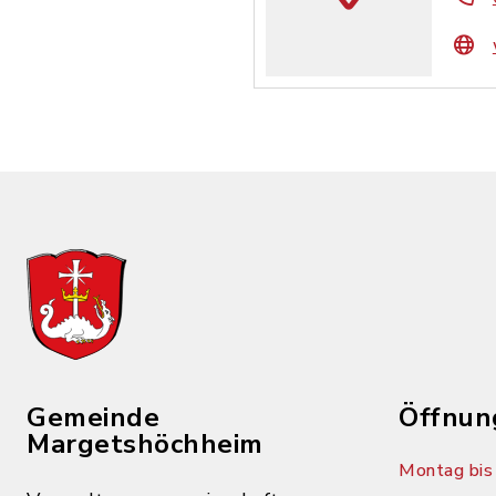
Gemeinde
Öffnun
Margetshöchheim
Montag bis 