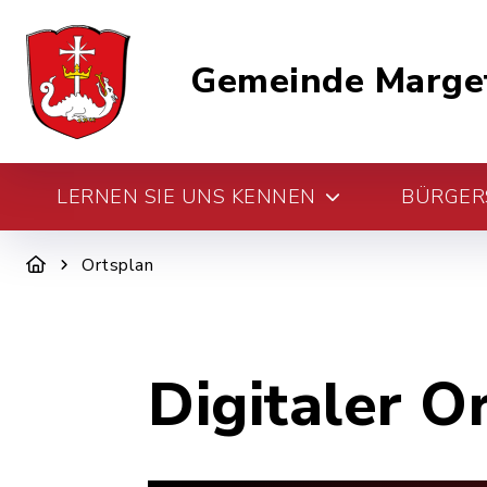
Gemeinde Marge
LERNEN SIE UNS KENNEN
BÜRGERS
Ortsplan
Digitaler O