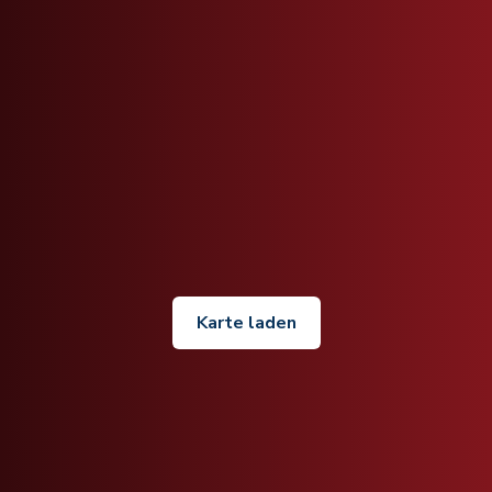
Karte laden