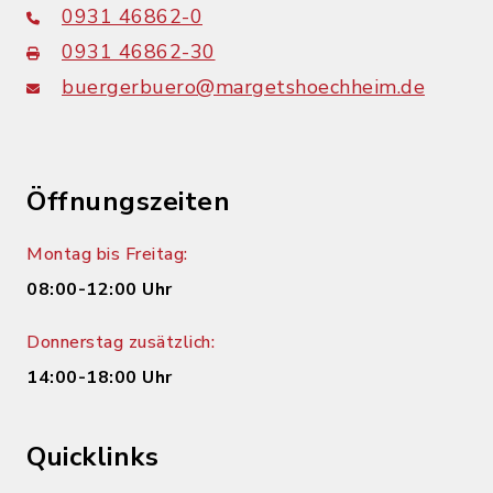
0931 46862-0
0931 46862-30
buergerbuero@margetshoechheim.de
Öffnungszeiten
Montag bis Freitag:
08:00-12:00 Uhr
Donnerstag zusätzlich:
14:00-18:00 Uhr
Quicklinks