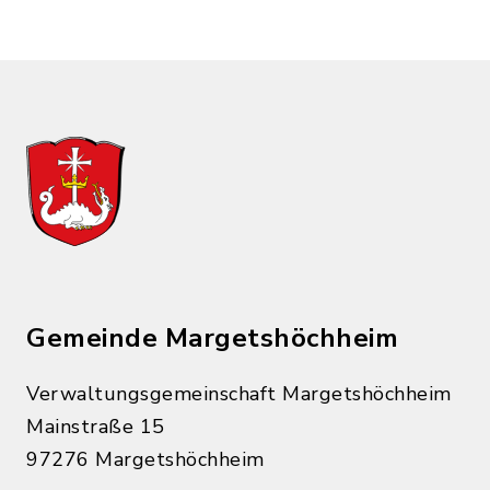
Gemeinde Margetshöchheim
Verwaltungsgemeinschaft Margetshöchheim
Mainstraße 15
97276 Margetshöchheim