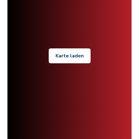
Karte laden