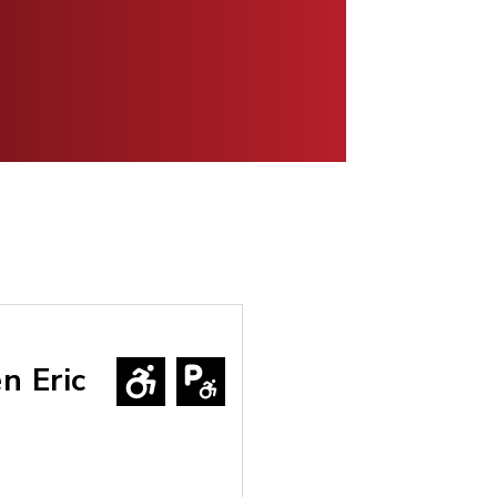
n Eric