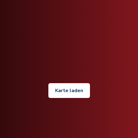
Karte laden