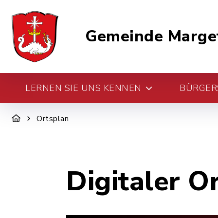
Gemeinde Marge
LERNEN SIE UNS KENNEN
BÜRGERS
Ortsplan
Digitaler O