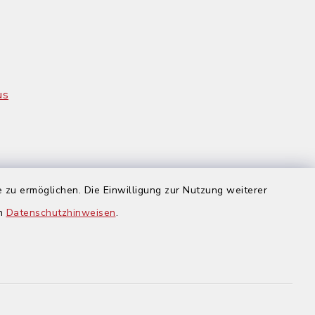
us
 zu ermöglichen. Die Einwilligung zur Nutzung weiterer
en
Datenschutzhinweisen
.