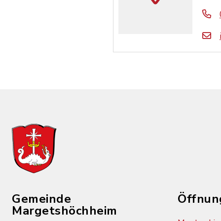
Gemeinde
Öffnun
Margetshöchheim