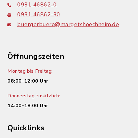
0931 46862-0
0931 46862-30
buergerbuero@margetshoechheim.de
Öffnungszeiten
Montag bis Freitag:
08:00-12:00 Uhr
Donnerstag zusätzlich:
14:00-18:00 Uhr
Quicklinks