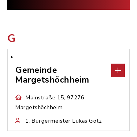
G
Gemeinde
Margetshöchheim
Mainstraße 15, 97276
Margetshöchheim
1. Bürgermeister Lukas Götz