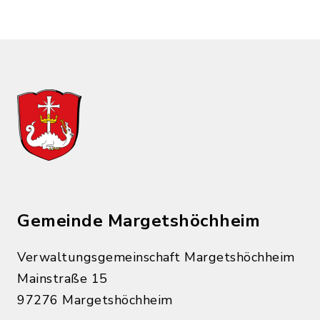
Gemeinde Margetshöchheim
Verwaltungsgemeinschaft Margetshöchheim
Mainstraße 15
97276 Margetshöchheim