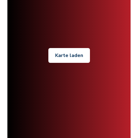
Karte laden