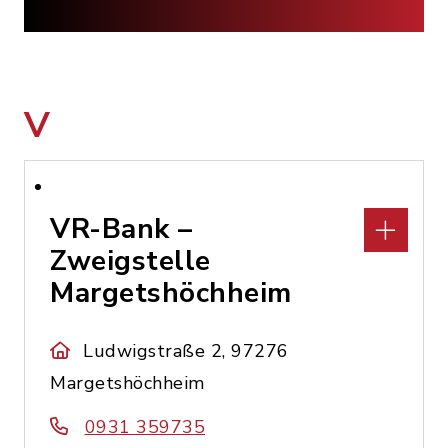
V
VR-Bank –
Zweigstelle
Margetshöchheim
Ludwigstraße 2, 97276
Margetshöchheim
0931 359735