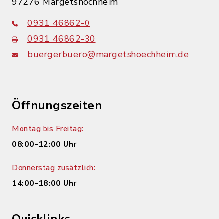
97276 Margetshöchheim
0931 46862-0
0931 46862-30
buergerbuero@margetshoechheim.de
Öffnungszeiten
Montag bis Freitag:
08:00-12:00 Uhr
Donnerstag zusätzlich:
14:00-18:00 Uhr
Quicklinks