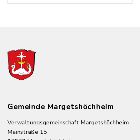
Gemeinde Margetshöchheim
Verwaltungsgemeinschaft Margetshöchheim
Mainstraße 15