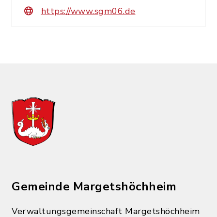
https://www.sgm06.de
Gemeinde Margetshöchheim
Verwaltungsgemeinschaft Margetshöchheim