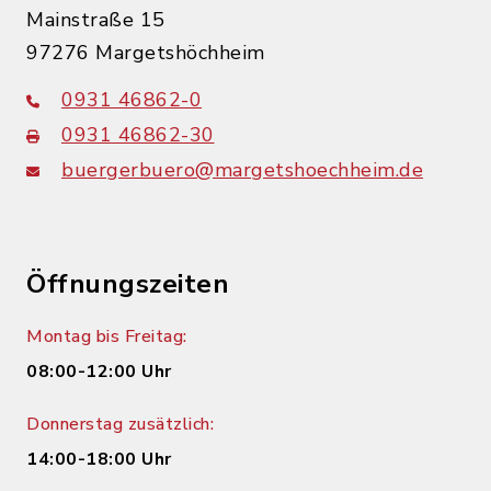
Mainstraße 15
97276 Margetshöchheim
0931 46862-0
0931 46862-30
buergerbuero@margetshoechheim.de
Öffnungszeiten
Montag bis Freitag:
08:00-12:00 Uhr
Donnerstag zusätzlich:
14:00-18:00 Uhr