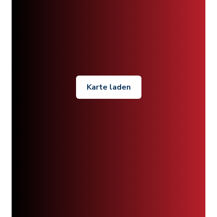
Karte laden