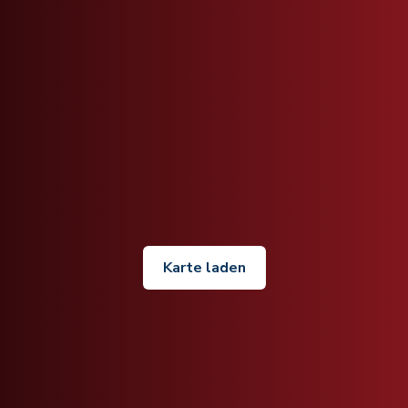
Karte laden