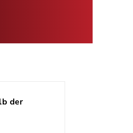
lb der