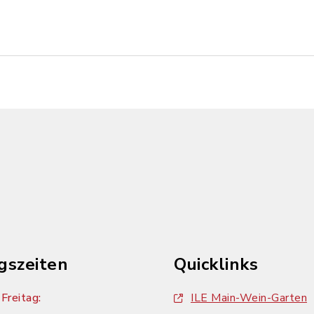
gszeiten
Quicklinks
Freitag:
ILE Main-Wein-Garten