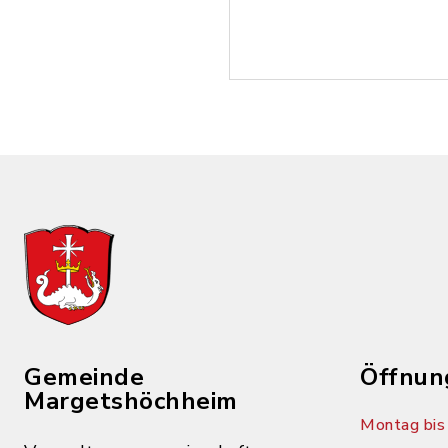
Gemeinde
Öffnun
Margetshöchheim
Montag bis 