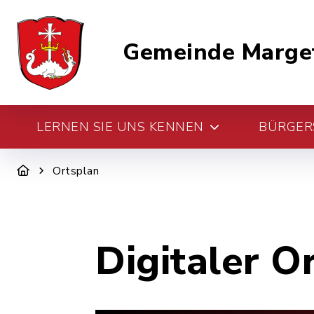
Gemeinde Marge
LERNEN SIE UNS KENNEN
BÜRGERS
Ortsplan
Digitaler O