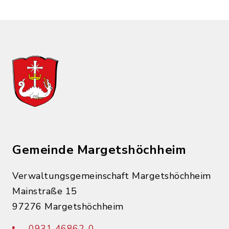
Gemeinde Margetshöchheim
Verwaltungsgemeinschaft Margetshöchheim
Mainstraße 15
97276 Margetshöchheim
0931 46862-0