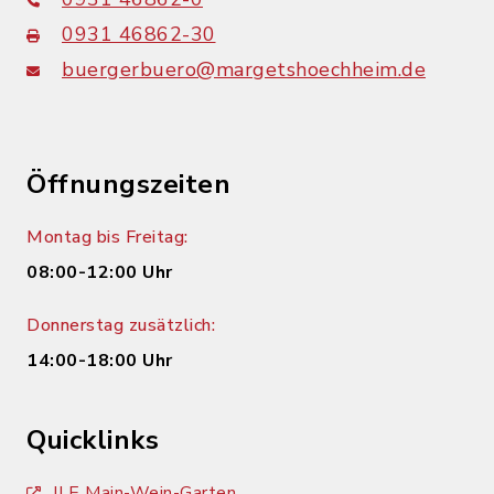
0931 46862-30
buergerbuero@margetshoechheim.de
Öffnungszeiten
Montag bis Freitag:
08:00-12:00 Uhr
Donnerstag zusätzlich:
14:00-18:00 Uhr
Quicklinks
ILE Main-Wein-Garten