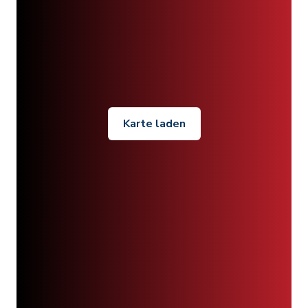
Karte laden