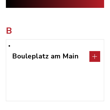
B
Bouleplatz am Main