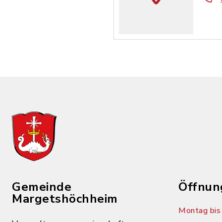
Gemeinde
Öffnun
Margetshöchheim
Montag bis 