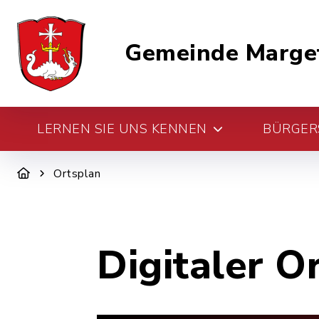
Gemeinde Marge
LERNEN SIE UNS KENNEN
BÜRGERS
Ortsplan
Digitaler O