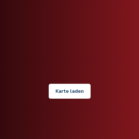
Karte laden