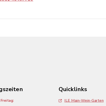
gszeiten
Quicklinks
Freitag:
ILE Main-Wein-Garten