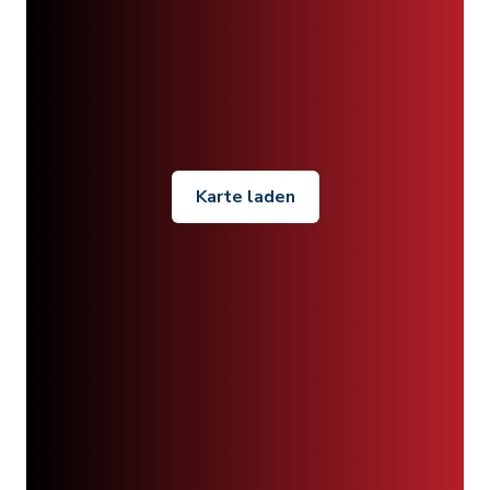
Karte laden