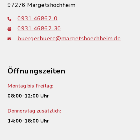
97276 Margetshöchheim
0931 46862-0
0931 46862-30
buergerbuero@margetshoechheim.de
Öffnungszeiten
Montag bis Freitag:
08:00-12:00 Uhr
Donnerstag zusätzlich:
14:00-18:00 Uhr