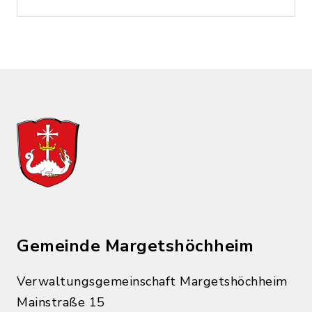
Gemeinde Margetshöchheim
Verwaltungsgemeinschaft Margetshöchheim
Mainstraße 15