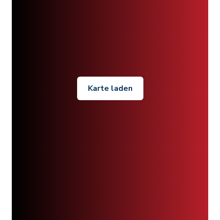
Karte laden