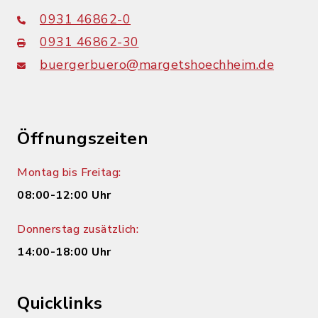
0931 46862-0
0931 46862-30
buergerbuero@margetshoechheim.de
Öffnungszeiten
Montag bis Freitag:
08:00-12:00 Uhr
Donnerstag zusätzlich:
14:00-18:00 Uhr
Quicklinks