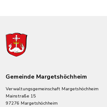
Gemeinde Margetshöchheim
Verwaltungsgemeinschaft Margetshöchheim
Mainstraße 15
97276 Margetshöchheim