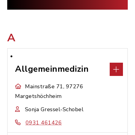
A
Allgemeinmedizin
Mainstraße 71, 97276
Margetshöchheim
Sonja Gressel-Schobel
0931 461426