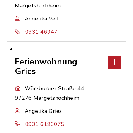
Margetshöchheim
Angelika Veit
0931 46947
Ferienwohnung
Gries
Würzburger Straße 44,
97276 Margetshöchheim
Angelika Gries
0931 6193075