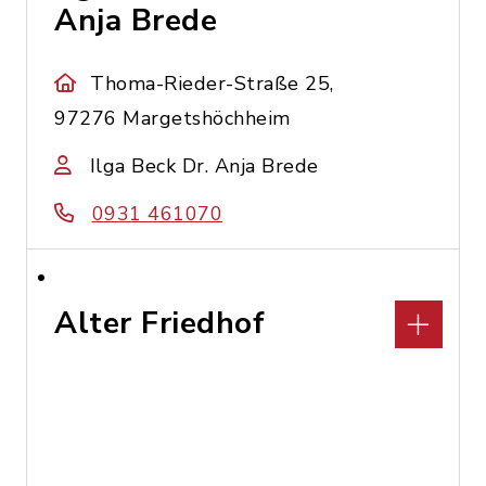
Anja Brede
Thoma-Rieder-Straße 25,
97276 Margetshöchheim
Ilga Beck Dr. Anja Brede
0931 461070
Alter Friedhof