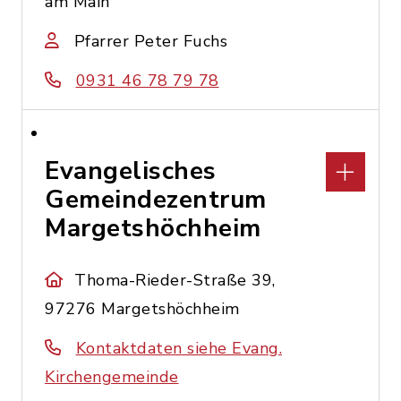
am Main
Pfarrer Peter Fuchs
0931 46 78 79 78
Evangelisches
Gemeindezentrum
Margetshöchheim
Thoma-Rieder-Straße 39,
97276 Margetshöchheim
Kontaktdaten siehe Evang.
Kirchengemeinde