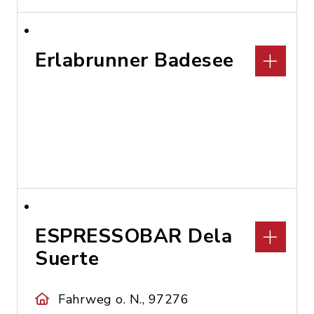
Erlabrunner Badesee
ESPRESSOBAR Dela
Suerte
Fahrweg o. N., 97276