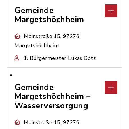
Gemeinde
Margetshöchheim
Mainstraße 15, 97276
Margetshöchheim
1. Bürgermeister Lukas Götz
Gemeinde
Margetshöchheim –
Wasserversorgung
Mainstraße 15, 97276