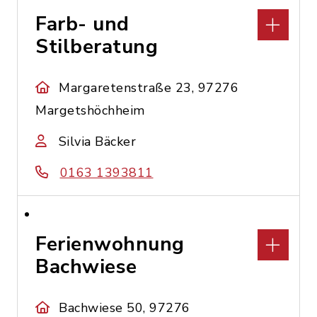
Farb- und
Stilberatung
Margaretenstraße 23, 97276
Margetshöchheim
Silvia Bäcker
0163 1393811
Ferienwohnung
Bachwiese
Bachwiese 50, 97276