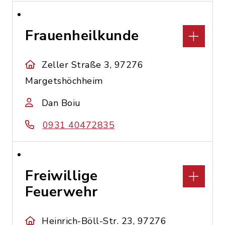
Frauenheilkunde
Zeller Straße 3, 97276
Margetshöchheim
Dan Boiu
0931 40472835
Freiwillige
Feuerwehr
Heinrich-Böll-Str. 23, 97276