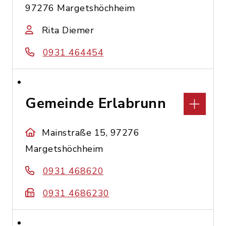
97276 Margetshöchheim
Rita Diemer
0931 464454
Gemeinde Erlabrunn
Mainstraße 15, 97276
Margetshöchheim
0931 468620
0931 4686230