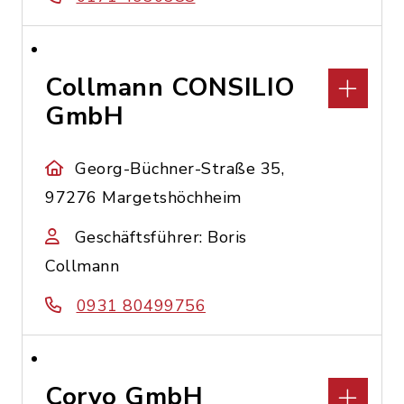
Collmann CONSILIO
GmbH
Georg-Büchner-Straße 35,
97276 Margetshöchheim
Geschäftsführer: Boris
Collmann
0931 80499756
Corvo GmbH