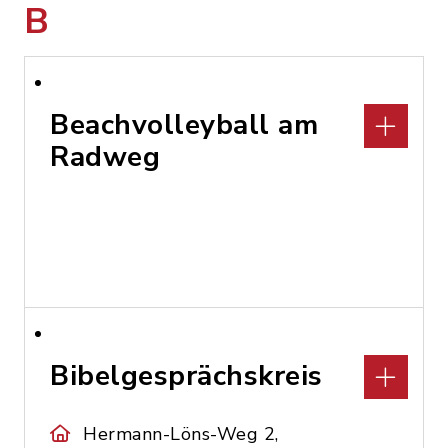
B
Beachvolleyball am
Radweg
Bibelgesprächskreis
Hermann-Löns-Weg 2,