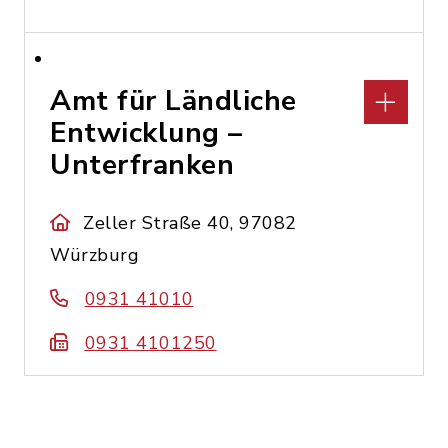
Amt für Ländliche
Entwicklung –
Unterfranken
Zeller Straße 40, 97082
Würzburg
0931 41010
0931 4101250