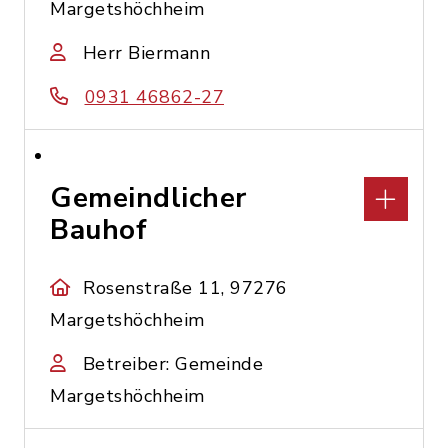
Margetshöchheim
Herr Biermann
0931 46862-27
Gemeindlicher
Bauhof
Rosenstraße 11, 97276
Margetshöchheim
Betreiber: Gemeinde
Margetshöchheim