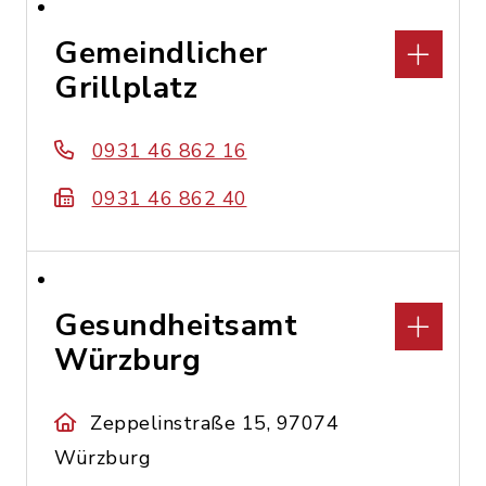
Gemeindlicher
Grillplatz
0931 46 862 16
0931 46 862 40
Gesundheitsamt
Würzburg
Zeppelinstraße 15, 97074
Würzburg