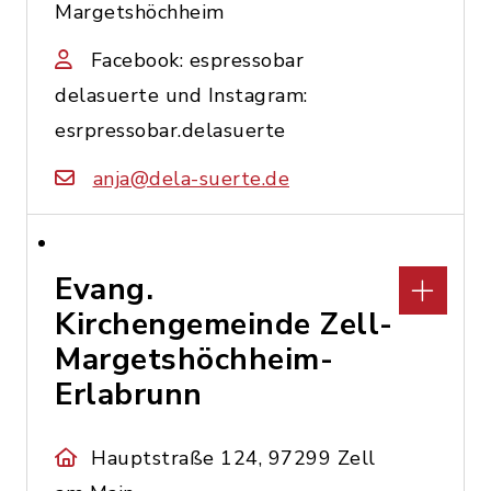
Margetshöchheim
Facebook: espressobar
delasuerte und Instagram:
esrpressobar.delasuerte
anja@dela-suerte.de
Evang.
Kirchengemeinde Zell-
Margetshöchheim-
Erlabrunn
Hauptstraße 124, 97299 Zell