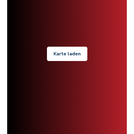
Karte laden