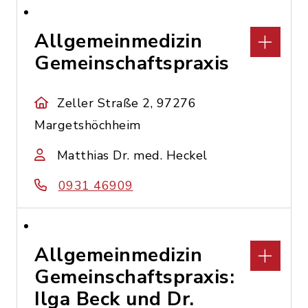
Allgemeinmedizin
Gemeinschaftspraxis
Zeller Straße 2, 97276
Margetshöchheim
Matthias Dr. med. Heckel
0931 46909
Allgemeinmedizin
Gemeinschaftspraxis:
Ilga Beck und Dr.