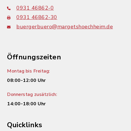
0931 46862-0
0931 46862-30
buergerbuero@margetshoechheim.de
Öffnungszeiten
Montag bis Freitag:
08:00-12:00 Uhr
Donnerstag zusätzlich:
14:00-18:00 Uhr
Quicklinks