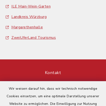
ILE Main-Wein-Garten
Landkreis Würzburg
Margarethenhalle
ZweiUferLand Tourismus
Kontakt
Barrierefreiheit
Wir weisen darauf hin, dass wir technisch notwendige
Cookies einsetzen, um eine optimale Darstellung unserer
Datenschutz
Website zu ermöglichen. Die Einwilligung zur Nutzung