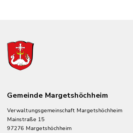
Gemeinde Margetshöchheim
Verwaltungsgemeinschaft Margetshöchheim
Mainstraße 15
97276 Margetshöchheim