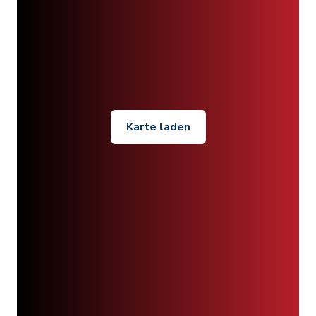
Karte laden