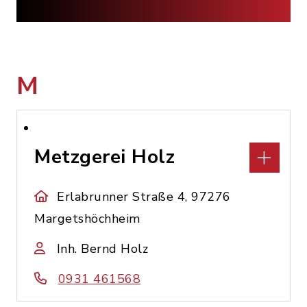
M
Metzgerei Holz
Erlabrunner Straße 4, 97276
Margetshöchheim
Inh. Bernd Holz
0931 461568