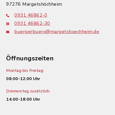
97276 Margetshöchheim
0931 46862-0
0931 46862-30
buergerbuero@margetshoechheim.de
Öffnungszeiten
Montag bis Freitag:
08:00-12:00 Uhr
Donnerstag zusätzlich:
14:00-18:00 Uhr