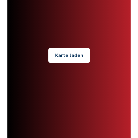
Karte laden