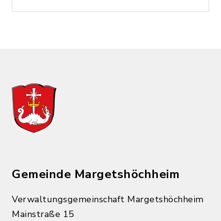
Gemeinde Margetshöchheim
Verwaltungsgemeinschaft Margetshöchheim
Mainstraße 15