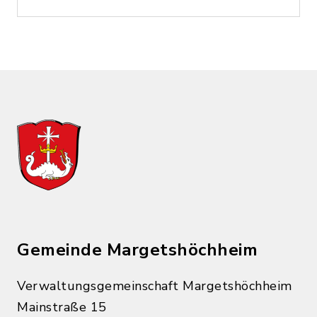
Gemeinde Margetshöchheim
Verwaltungsgemeinschaft Margetshöchheim
Mainstraße 15