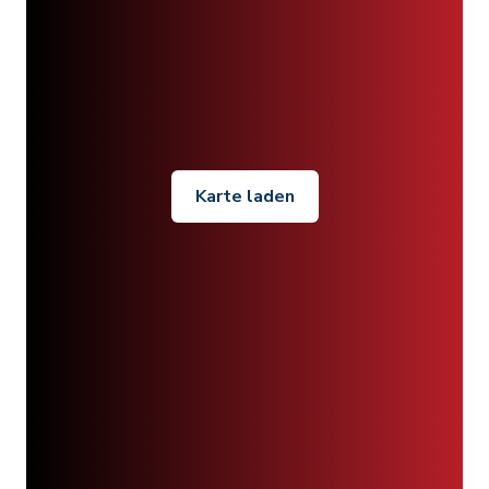
Karte laden