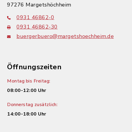
97276 Margetshöchheim
0931 46862-0
0931 46862-30
buergerbuero@margetshoechheim.de
Öffnungszeiten
Montag bis Freitag:
08:00-12:00 Uhr
Donnerstag zusätzlich:
14:00-18:00 Uhr