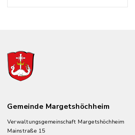
Gemeinde Margetshöchheim
Verwaltungsgemeinschaft Margetshöchheim
Mainstraße 15