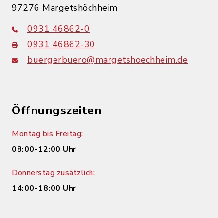
97276 Margetshöchheim
0931 46862-0
0931 46862-30
buergerbuero@margetshoechheim.de
Öffnungszeiten
Montag bis Freitag:
08:00-12:00 Uhr
Donnerstag zusätzlich:
14:00-18:00 Uhr