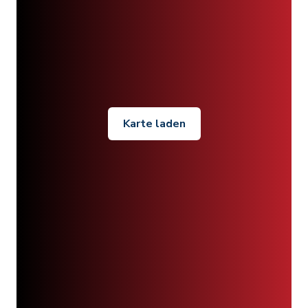
Karte laden