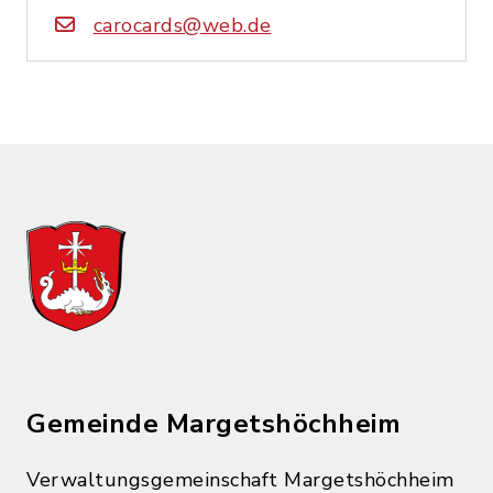
carocards@web.de
Gemeinde Margetshöchheim
Verwaltungsgemeinschaft Margetshöchheim