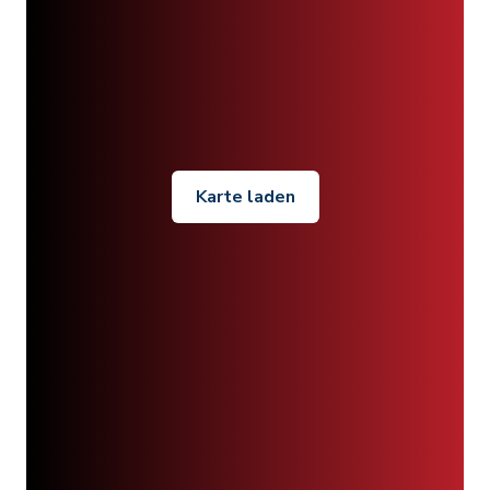
Karte laden