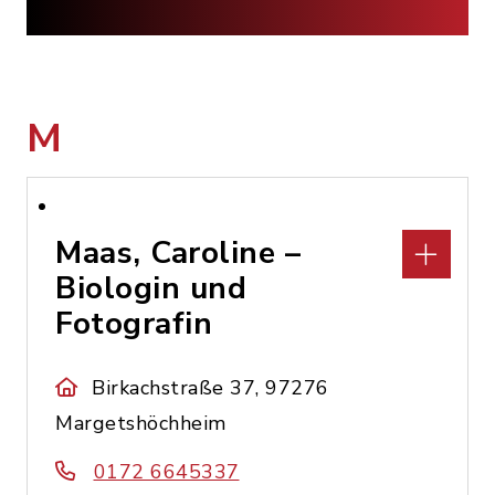
M
Maas, Caroline –
Biologin und
Fotografin
Birkachstraße 37, 97276
Margetshöchheim
0172 6645337