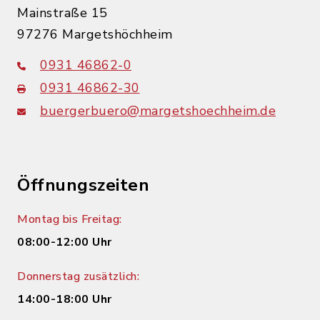
Mainstraße 15
97276 Margetshöchheim
0931 46862-0
0931 46862-30
buergerbuero@margetshoechheim.de
Öffnungszeiten
Montag bis Freitag:
08:00-12:00 Uhr
Donnerstag zusätzlich:
14:00-18:00 Uhr