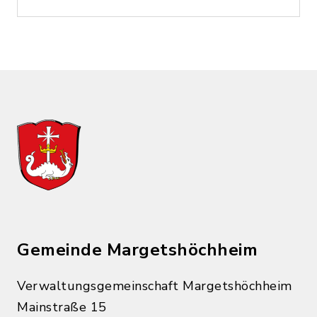
Gemeinde Margetshöchheim
Verwaltungsgemeinschaft Margetshöchheim
Mainstraße 15