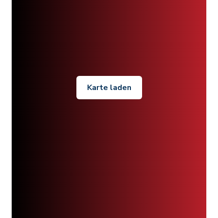
Karte laden