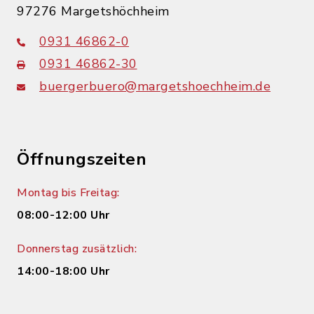
97276 Margetshöchheim
0931 46862-0
0931 46862-30
buergerbuero@margetshoechheim.de
Öffnungszeiten
Montag bis Freitag:
08:00-12:00 Uhr
Donnerstag zusätzlich:
14:00-18:00 Uhr