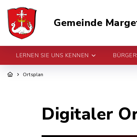
Gemeinde Marge
LERNEN SIE UNS KENNEN
BÜRGERS
Ortsplan
Digitaler O