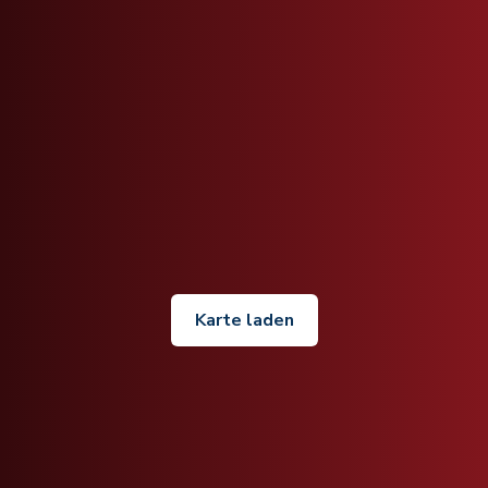
Karte laden