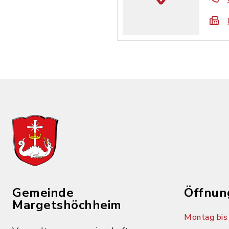
Gemeinde
Öffnun
Margetshöchheim
Montag bis 