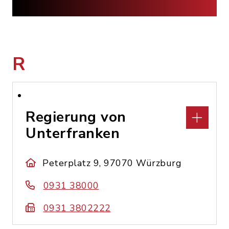
R
Regierung von
Unterfranken
Peterplatz 9, 97070 Würzburg
0931 38000
0931 3802222