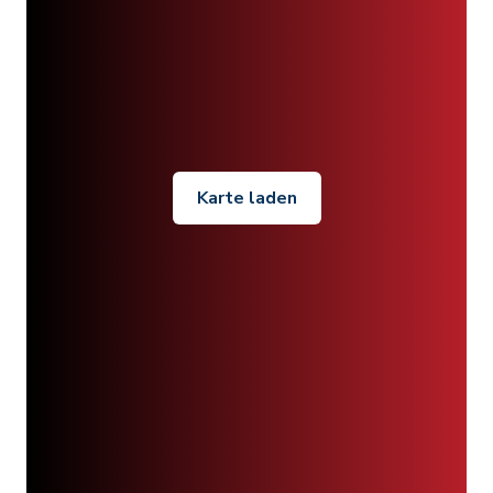
Karte laden