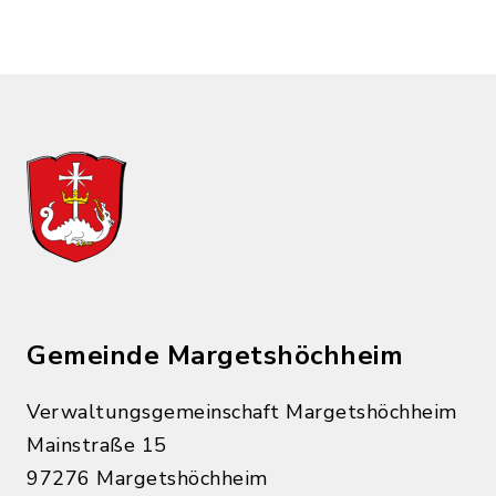
Gemeinde Margetshöchheim
Verwaltungsgemeinschaft Margetshöchheim
Mainstraße 15
97276 Margetshöchheim