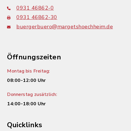
0931 46862-0
0931 46862-30
buergerbuero@margetshoechheim.de
Öffnungszeiten
Montag bis Freitag:
08:00-12:00 Uhr
Donnerstag zusätzlich:
14:00-18:00 Uhr
Quicklinks