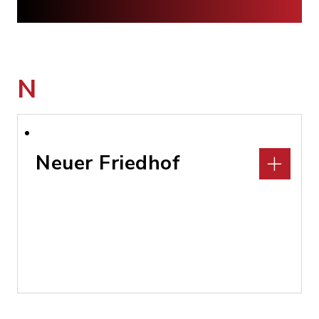
N
Neuer Friedhof