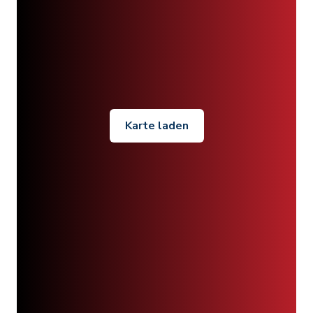
Karte laden