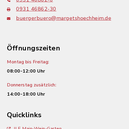
0931 46862-30
buergerbuero@margetshoechheim.de
Öffnungszeiten
Montag bis Freitag:
08:00-12:00 Uhr
Donnerstag zusätzlich:
14:00-18:00 Uhr
Quicklinks
ILE Main-Wein-Garten