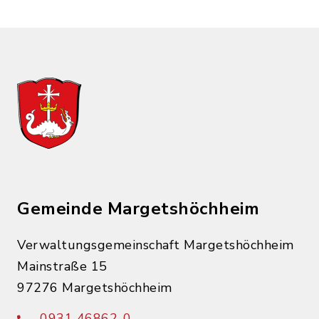
Gemeinde Margetshöchheim
Verwaltungsgemeinschaft Margetshöchheim
Mainstraße 15
97276 Margetshöchheim
0931 46862-0