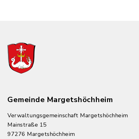
Gemeinde Margetshöchheim
Verwaltungsgemeinschaft Margetshöchheim
Mainstraße 15
97276 Margetshöchheim