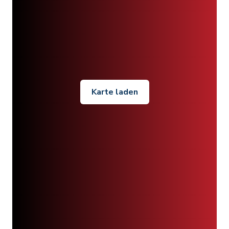
Karte laden