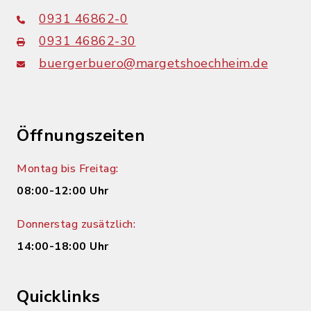
0931 46862-0
0931 46862-30
buergerbuero@margetshoechheim.de
Öffnungszeiten
Montag bis Freitag:
08:00-12:00 Uhr
Donnerstag zusätzlich:
14:00-18:00 Uhr
Quicklinks