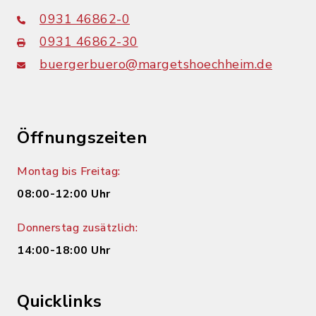
0931 46862-0
0931 46862-30
buergerbuero@margetshoechheim.de
Öffnungszeiten
Montag bis Freitag:
08:00-12:00 Uhr
Donnerstag zusätzlich:
14:00-18:00 Uhr
Quicklinks