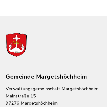
Gemeinde Margetshöchheim
Verwaltungsgemeinschaft Margetshöchheim
Mainstraße 15
97276 Margetshöchheim