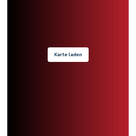
Karte laden