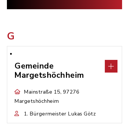
G
Gemeinde
Margetshöchheim
Mainstraße 15, 97276
Margetshöchheim
1. Bürgermeister Lukas Götz