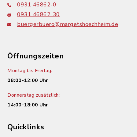
0931 46862-0
0931 46862-30
buergerbuero@margetshoechheim.de
Öffnungszeiten
Montag bis Freitag:
08:00-12:00 Uhr
Donnerstag zusätzlich:
14:00-18:00 Uhr
Quicklinks