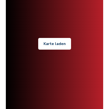
Karte laden