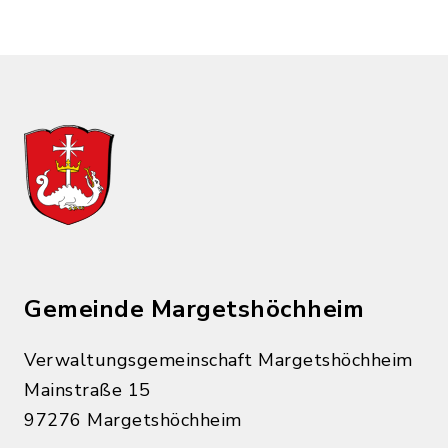
Gemeinde Margetshöchheim
Verwaltungsgemeinschaft Margetshöchheim
Mainstraße 15
97276 Margetshöchheim