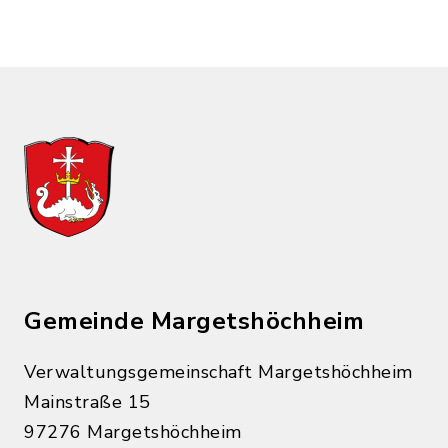
Gemeinde Margetshöchheim
Verwaltungsgemeinschaft Margetshöchheim
Mainstraße 15
97276 Margetshöchheim