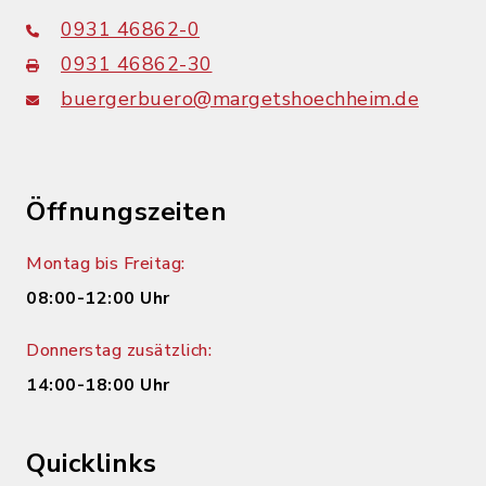
0931 46862-0
0931 46862-30
buergerbuero@margetshoechheim.de
Öffnungszeiten
Montag bis Freitag:
08:00-12:00 Uhr
Donnerstag zusätzlich:
14:00-18:00 Uhr
Quicklinks