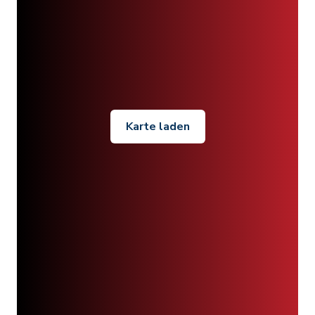
Karte laden