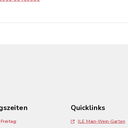
gszeiten
Quicklinks
Freitag:
ILE Main-Wein-Garten