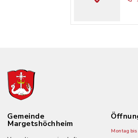
Gemeinde
Öffnun
Margetshöchheim
Montag bis 