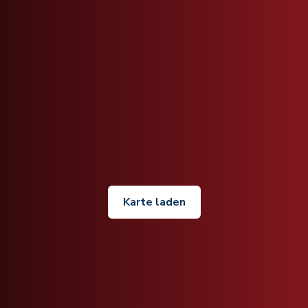
Karte laden