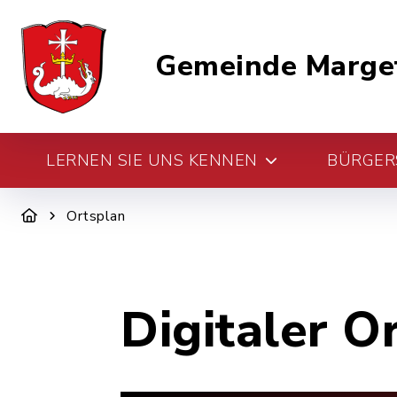
Gemeinde Marge
LERNEN SIE UNS KENNEN
BÜRGERS
Ortsplan
Digitaler O