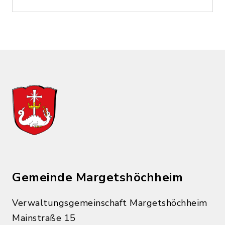
Gemeinde Margetshöchheim
Verwaltungsgemeinschaft Margetshöchheim
Mainstraße 15