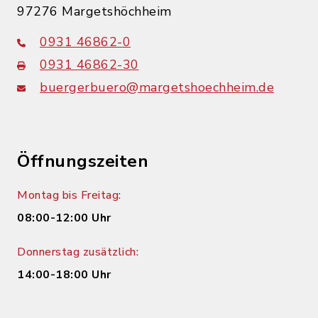
97276 Margetshöchheim
0931 46862-0
0931 46862-30
buergerbuero@margetshoechheim.de
Öffnungszeiten
Montag bis Freitag:
08:00-12:00 Uhr
Donnerstag zusätzlich:
14:00-18:00 Uhr