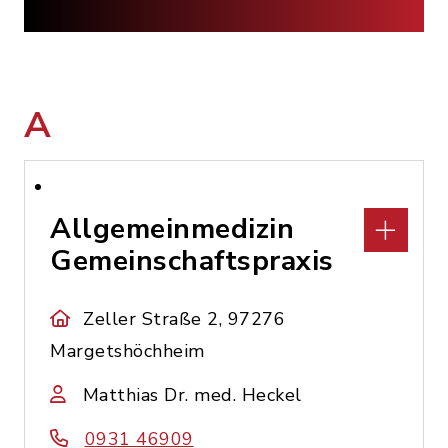
A
Allgemeinmedizin
Gemeinschaftspraxis
Zeller Straße 2, 97276
Margetshöchheim
Matthias Dr. med. Heckel
0931 46909