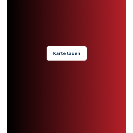
Karte laden