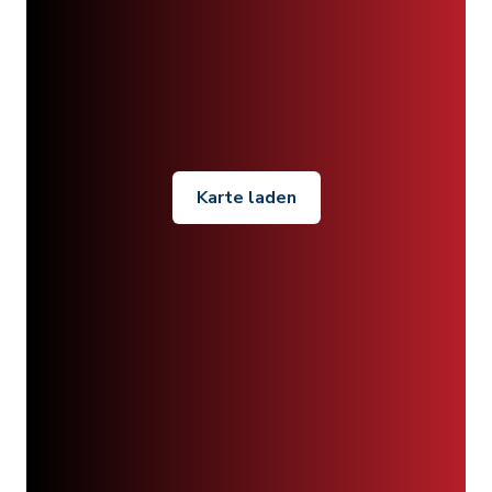
Karte laden