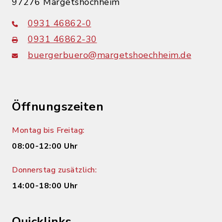
97276 Margetshöchheim
0931 46862-0
0931 46862-30
buergerbuero@margetshoechheim.de
Öffnungszeiten
Montag bis Freitag:
08:00-12:00 Uhr
Donnerstag zusätzlich:
14:00-18:00 Uhr
Quicklinks