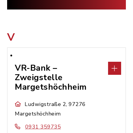
V
VR-Bank –
Zweigstelle
Margetshöchheim
Ludwigstraße 2, 97276
Margetshöchheim
0931 359735