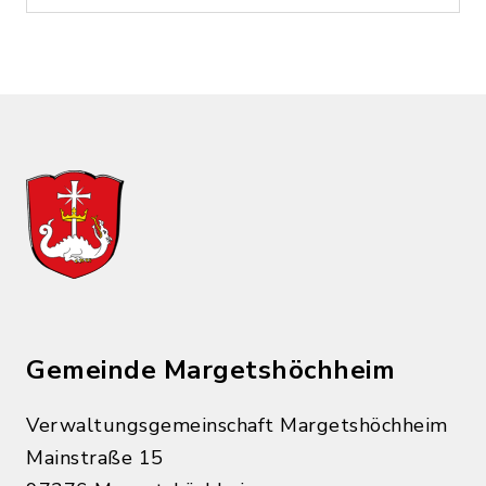
Gemeinde Margetshöchheim
Verwaltungsgemeinschaft Margetshöchheim
Mainstraße 15