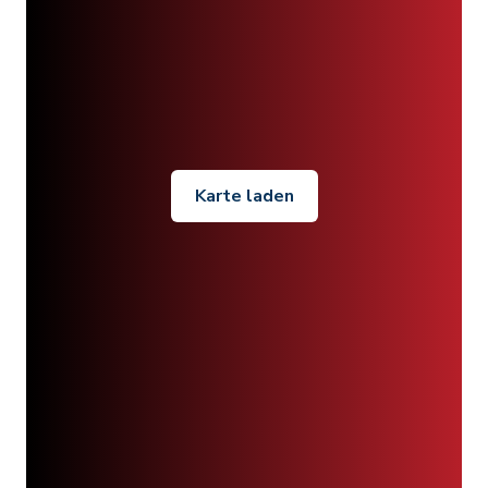
Karte laden