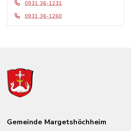
0931 36-1231
0931 36-1260
Gemeinde Margetshöchheim