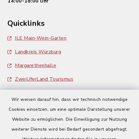
14:00-18:00 Uhr
Quicklinks
ILE Main-Wein-Garten
Landkreis Würzburg
Margarethenhalle
ZweiUferLand Tourismus
Wir weisen darauf hin, dass wir technisch notwendige
Cookies einsetzen, um eine optimale Darstellung unserer
Website zu ermöglichen. Die Einwilligung zur Nutzung
Kontakt
weiterer Dienste wird bei Bedarf gesondert abgefragt.