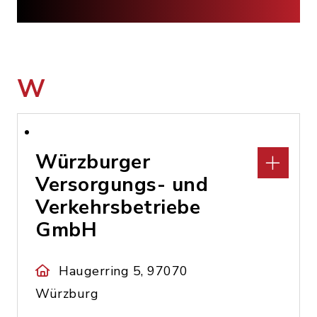
W
Würzburger
Versorgungs- und
Verkehrsbetriebe
GmbH
Haugerring 5, 97070
Würzburg