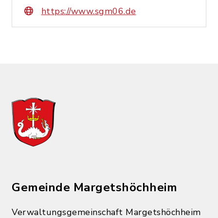
https://www.sgm06.de
Gemeinde Margetshöchheim
Verwaltungsgemeinschaft Margetshöchheim