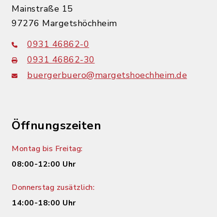
Mainstraße 15
97276 Margetshöchheim
0931 46862-0
0931 46862-30
buergerbuero@margetshoechheim.de
Öffnungszeiten
Montag bis Freitag:
08:00-12:00 Uhr
Donnerstag zusätzlich:
14:00-18:00 Uhr