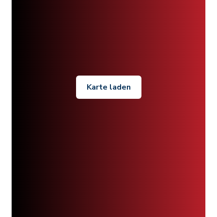
Karte laden