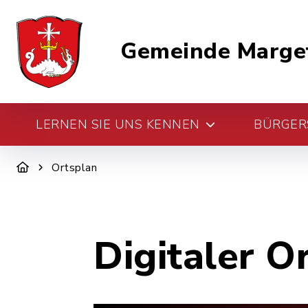
Gemeinde Marge
LERNEN SIE UNS KENNEN
BÜRGERS
Ortsplan
Digitaler O