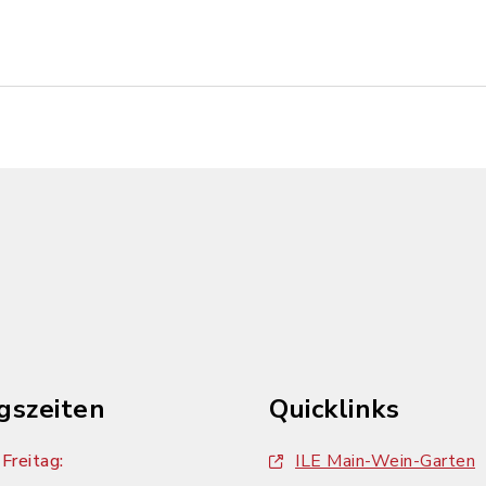
gszeiten
Quicklinks
Freitag:
ILE Main-Wein-Garten