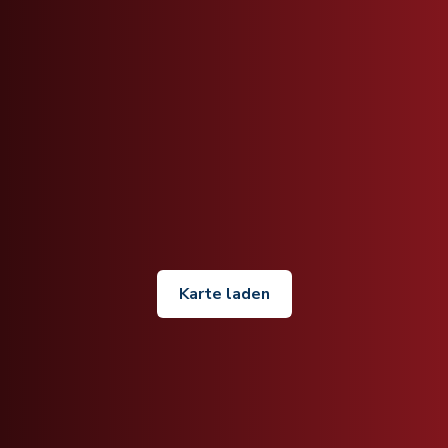
Karte laden