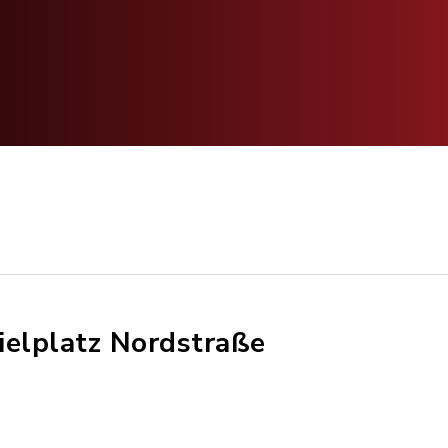
ielplatz Nordstraße