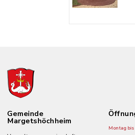
Gemeinde
Öffnun
Margetshöchheim
Montag bis 