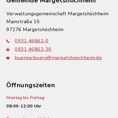
Gemeinde Margetshöchheim
Verwaltungsgemeinschaft Margetshöchheim
Mainstraße 15
97276 Margetshöchheim
0931 46862-0
0931 46862-30
buergerbuero@margetshoechheim.de
Öffnungszeiten
Montag bis Freitag:
08:00-12:00 Uhr