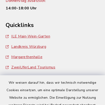
Donnerstag zusätzlich:
14:00-18:00 Uhr
Quicklinks
ILE Main-Wein-Garten
Landkreis Würzburg
Margarethenhalle
ZweiUferLand Tourismus
Wir weisen darauf hin, dass wir technisch notwendige
Cookies einsetzen, um eine optimale Darstellung unserer
Website zu ermöglichen. Die Einwilligung zur Nutzung
Kontakt