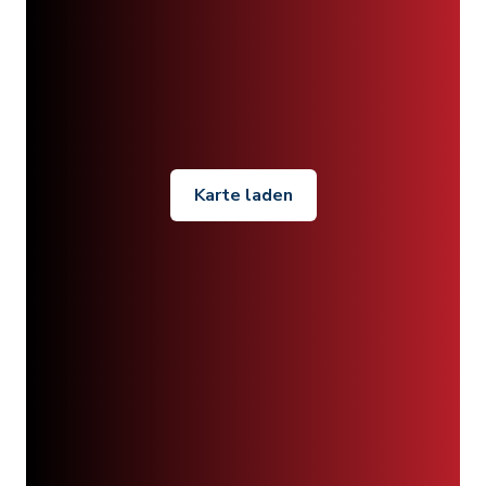
Karte laden