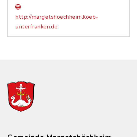
http://margetshoechheim.koeb-
unterfranken.de