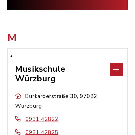
M
Musikschule
Würzburg
Burkarderstraße 30, 97082
Würzburg
0931 42822
0931 42825