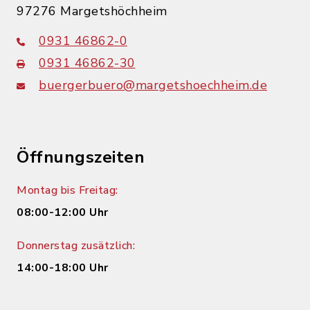
97276 Margetshöchheim
0931 46862-0
0931 46862-30
buergerbuero@margetshoechheim.de
Öffnungszeiten
Montag bis Freitag:
08:00-12:00 Uhr
Donnerstag zusätzlich:
14:00-18:00 Uhr