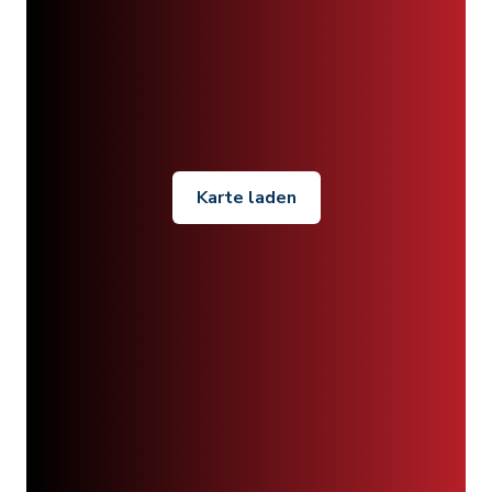
Karte laden