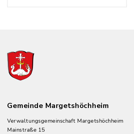
Gemeinde Margetshöchheim
Verwaltungsgemeinschaft Margetshöchheim
Mainstraße 15