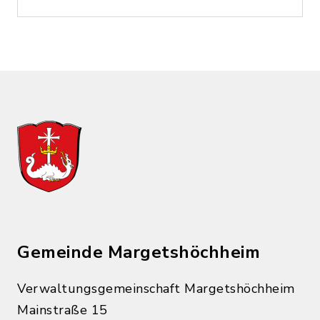
Gemeinde Margetshöchheim
Verwaltungsgemeinschaft Margetshöchheim
Mainstraße 15