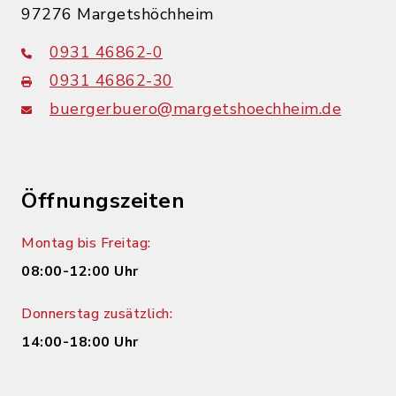
97276 Margetshöchheim
0931 46862-0
0931 46862-30
buergerbuero@margetshoechheim.de
Öffnungszeiten
Montag bis Freitag:
08:00-12:00 Uhr
Donnerstag zusätzlich:
14:00-18:00 Uhr