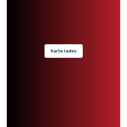
Karte laden