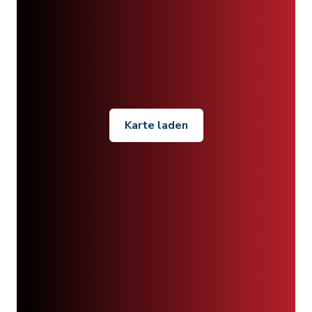
Karte laden