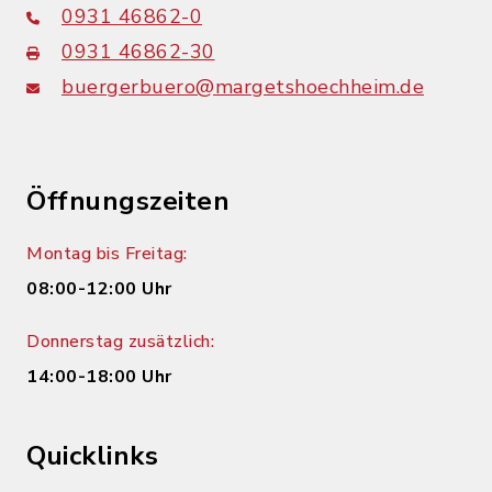
0931 46862-0
0931 46862-30
buergerbuero@margetshoechheim.de
Öffnungszeiten
Montag bis Freitag:
08:00-12:00 Uhr
Donnerstag zusätzlich:
14:00-18:00 Uhr
Quicklinks