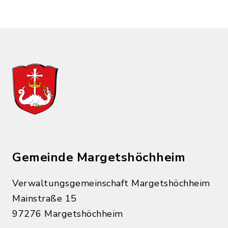
Gemeinde Margetshöchheim
Verwaltungsgemeinschaft Margetshöchheim
Mainstraße 15
97276 Margetshöchheim