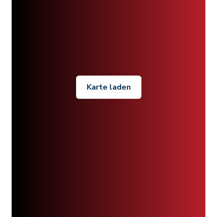
Karte laden