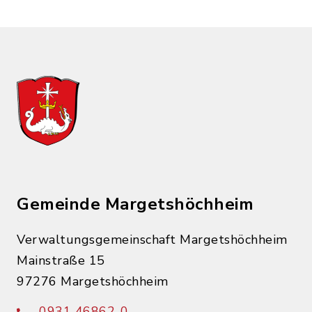
Gemeinde Margetshöchheim
Verwaltungsgemeinschaft Margetshöchheim
Mainstraße 15
97276 Margetshöchheim
0931 46862-0