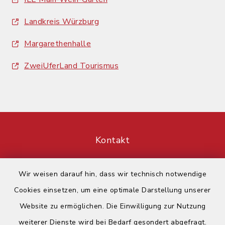
Landkreis Würzburg
Margarethenhalle
ZweiUferLand Tourismus
Kontakt
Barrierefreiheit
Wir weisen darauf hin, dass wir technisch notwendige
Cookies einsetzen, um eine optimale Darstellung unserer
Datenschutz
Website zu ermöglichen. Die Einwilligung zur Nutzung
Impressum
weiterer Dienste wird bei Bedarf gesondert abgefragt.