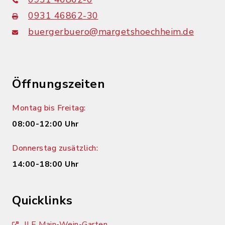
0931 46862-30
buergerbuero@margetshoechheim.de
Öffnungszeiten
Montag bis Freitag:
08:00-12:00 Uhr
Donnerstag zusätzlich:
14:00-18:00 Uhr
Quicklinks
ILE Main-Wein-Garten