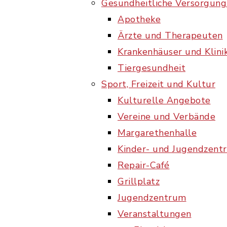
Gesundheitliche Versorgung
Apotheke
Ärzte und Therapeuten
Krankenhäuser und Klini
Tiergesundheit
Sport, Freizeit und Kultur
Kulturelle Angebote
Vereine und Verbände
Margarethenhalle
Kinder- und Jugendzent
Repair-Café
Grillplatz
Jugendzentrum
Veranstaltungen