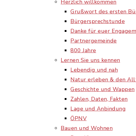
Herzlich willkommen
Grußwort des ersten Bü
Bürgersprechstunde
Danke für euer Engage
Partnergemeinde
800 Jahre
Lernen Sie uns kennen
Lebendig und nah
Natur erleben & den Al
Geschichte und Wappen
Zahlen, Daten, Fakten
Lage und Anbindung
ÖPNV
Bauen und Wohnen