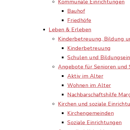
Kommunale Einrichtungen
Bauhof
Friedhöfe
Leben & Erleben
Kinderbetreuung, Bildung u
Kinderbetreuung
Schulen und Bildungsei
Angebote für Senioren und 
Aktiv im Alter
Wohnen im Alter
Nachbarschaftshilfe Ma
Kirchen und soziale Einrich
Kirchengemeinden
Soziale Einrichtungen