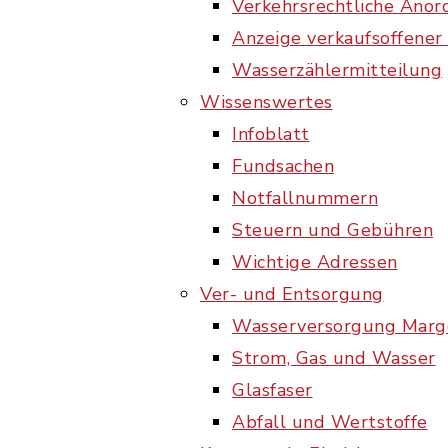
Verkehrsrechtliche Ano
Anzeige verkaufsoffene
Wasserzählermitteilung
Wissenswertes
Infoblatt
Fundsachen
Notfallnummern
Steuern und Gebühren
Wichtige Adressen
Ver- und Entsorgung
Wasserversorgung Marg
Strom, Gas und Wasser
Glasfaser
Abfall und Wertstoffe