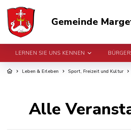
Gemeinde Marge
LERNEN SIE UNS KENNEN
BÜRGERS
Leben & Erleben
Sport, Freizeit und Kultur
Alle Veranst