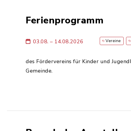
Ferienprogramm
03.08. – 14.08.2026
Vereine
des Fördervereins für Kinder und Jugendl
Gemeinde.