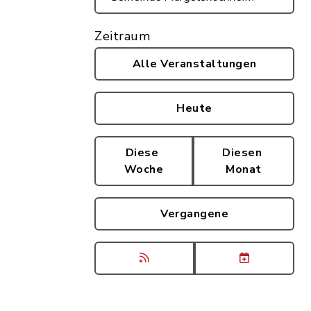
Zeitraum
Alle Veranstaltungen
Heute
Diese
Diesen
Woche
Monat
Vergangene