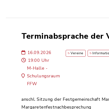
Terminabsprache der 
16.09.2026
Vereine
Informati
19:00 Uhr
M-Halle -
Schulungsraum
FFW
anschl. Sitzung der Festgemeinschaft Ma
Margaretenfestnachbesprechung