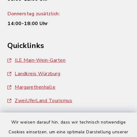
Donnerstag zusätzlich:
14:00-18:00 Uhr
Quicklinks
ILE Main-Wein-Garten
Landkreis Würzburg
Margarethenhalle
ZweiUferLand Tourismus
Wir weisen darauf hin, dass wir technisch notwendige
Cookies einsetzen, um eine optimale Darstellung unserer