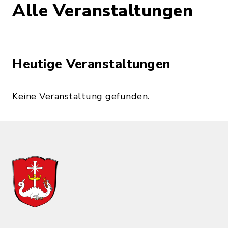
Alle Veranstaltungen
Heutige Veranstaltungen
Keine Veranstaltung gefunden.