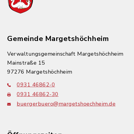
Gemeinde Margetshöchheim
Verwaltungsgemeinschaft Margetshöchheim
Mainstraße 15
97276 Margetshöchheim
0931 46862-0
0931 46862-30
buergerbuero@margetshoechheim.de