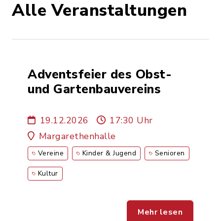
Alle Veranstaltungen
Adventsfeier des Obst-
und Gartenbauvereins
19.12.2026
17:30 Uhr
Margarethenhalle
Vereine
Kinder & Jugend
Senioren
Kultur
Mehr lesen