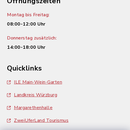
Öffnungszeiten
Montag bis Freitag:
08:00-12:00 Uhr
Donnerstag zusätzlich:
14:00-18:00 Uhr
Quicklinks
ILE Main-Wein-Garten
Landkreis Würzburg
Margarethenhalle
ZweiUferLand Tourismus