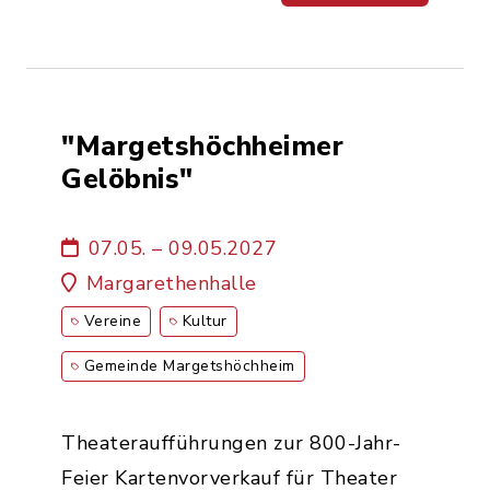
"Margetshöchheimer
Gelöbnis"
07.05. – 09.05.2027
Margarethenhalle
Vereine
Kultur
Gemeinde Margetshöchheim
Theateraufführungen zur 800-Jahr-
Feier Kartenvorverkauf für Theater