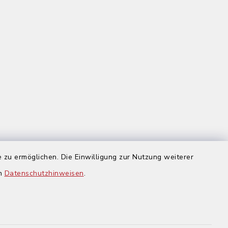
 zu ermöglichen. Die Einwilligung zur Nutzung weiterer
us
en
Datenschutzhinweisen
.