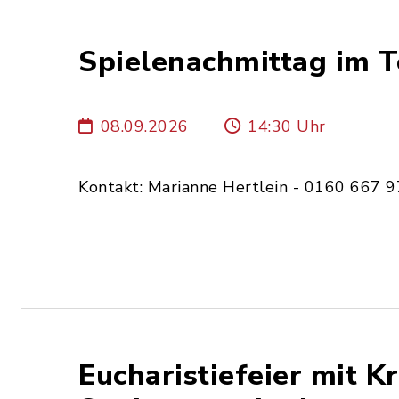
Spielenachmittag im 
08.09.2026
14:30 Uhr
Kontakt: Marianne Hertlein - 0160 667 
Eucharistiefeier mit 