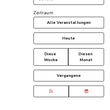
Zeitraum
Alle Veranstaltungen
Heute
Diese
Diesen
Woche
Monat
Vergangene