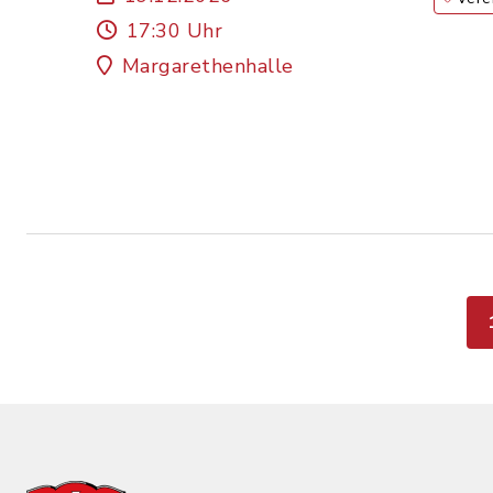
17:30 Uhr
Margarethenhalle