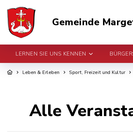
Gemeinde Marge
LERNEN SIE UNS KENNEN
BÜRGERS
Leben & Erleben
Sport, Freizeit und Kultur
Alle Veranst