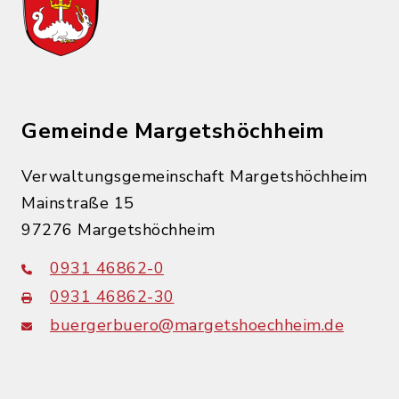
Gemeinde Margetshöchheim
Verwaltungsgemeinschaft Margetshöchheim
Mainstraße 15
97276 Margetshöchheim
0931 46862-0
0931 46862-30
buergerbuero@margetshoechheim.de