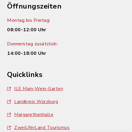
Öffnungszeiten
Montag bis Freitag:
08:00-12:00 Uhr
Donnerstag zusätzlich:
14:00-18:00 Uhr
Quicklinks
ILE Main-Wein-Garten
Landkreis Würzburg
Margarethenhalle
ZweiUferLand Tourismus