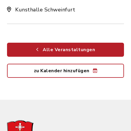
Kunsthalle Schweinfurt
Alle Veranstaltungen
zu Kalender hinzufügen