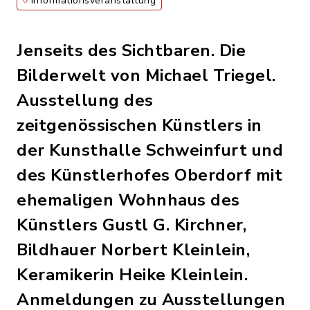
Informationsveranstaltung
Jenseits des Sichtbaren. Die
Bilderwelt von Michael Triegel.
Ausstellung des
zeitgenössischen Künstlers in
der Kunsthalle Schweinfurt und
des Künstlerhofes Oberdorf mit
ehemaligen Wohnhaus des
Künstlers Gustl G. Kirchner,
Bildhauer Norbert Kleinlein,
Keramikerin Heike Kleinlein.
Anmeldungen zu Ausstellungen