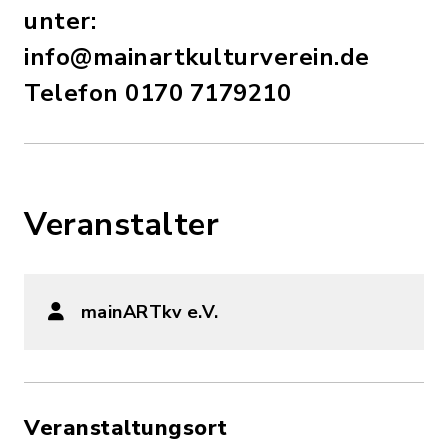
unter:
info@mainartkulturverein.de
Telefon 0170 7179210
Veranstalter
mainARTkv e.V.
Veranstaltungsort