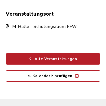
Veranstaltungsort
M-Halle - Schulungsraum FFW
Alle Veranstaltungen
zu Kalender hinzufügen