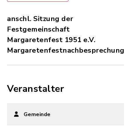
anschl. Sitzung der
Festgemeinschaft
Margaretenfest 1951 e.V.
Margaretenfestnachbesprechung
Veranstalter
Gemeinde