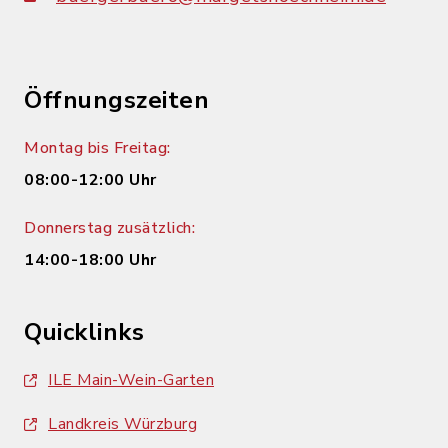
Öffnungszeiten
Montag bis Freitag:
08:00-12:00 Uhr
Donnerstag zusätzlich:
14:00-18:00 Uhr
Quicklinks
ILE Main-Wein-Garten
Landkreis Würzburg