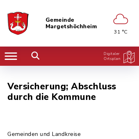
Gemeinde
Margetshöchheim
31 °C
Digitaler
Ortsplan
Versicherung; Abschluss
durch die Kommune
Gemeinden und Landkreise