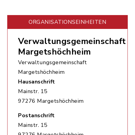
ORGANISATIONS­EINHEITEN
Verwaltungsgemeinschaft
Margetshöchheim
Verwaltungsgemeinschaft
Margetshöchheim
Hausanschrift
Mainstr. 15
97276 Margetshöchheim
Postanschrift
Mainstr. 15
97276 Margetshöchheim