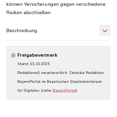
können Versicherungen gegen verschiedene
Risiken abschließen.
Beschreibung
Freigabevermerk
Stand: 01.10.2025
Redaktionell verantwortlich: Zentrale Redaktion
BayernPortal im Bayerischen Staatsministerium
für Digitales (siehe
BayernPortal
)