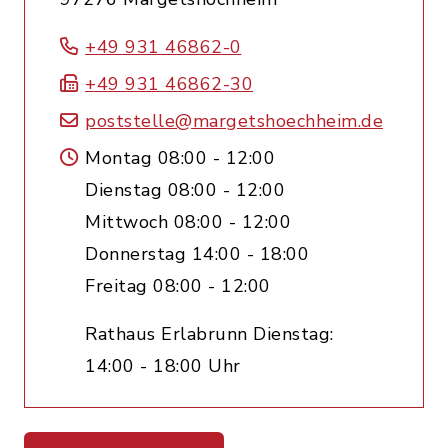
+49 931 46862-0
+49 931 46862-30
poststelle@margetshoechheim.de
Montag 08:00 - 12:00
Dienstag 08:00 - 12:00
Mittwoch 08:00 - 12:00
Donnerstag 14:00 - 18:00
Freitag 08:00 - 12:00
Rathaus Erlabrunn Dienstag:
14:00 - 18:00 Uhr