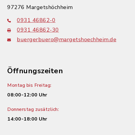
97276 Margetshöchheim
0931 46862-0
0931 46862-30
buergerbuero@margetshoechheim.de
Öffnungszeiten
Montag bis Freitag:
08:00-12:00 Uhr
Donnerstag zusätzlich:
14:00-18:00 Uhr