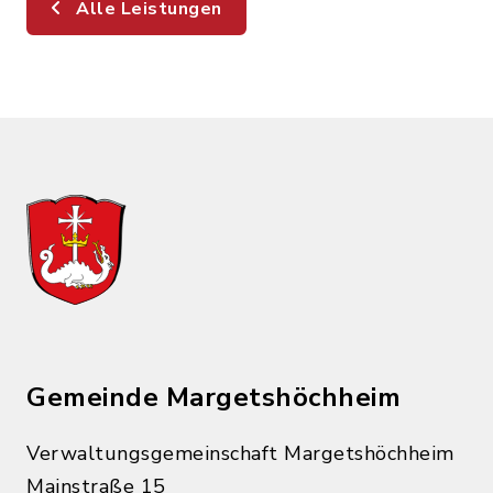
Alle Leistungen
Gemeinde Margetshöchheim
Verwaltungsgemeinschaft Margetshöchheim
Mainstraße 15