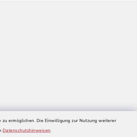
 zu ermöglichen. Die Einwilligung zur Nutzung weiterer
us
en
Datenschutzhinweisen
.