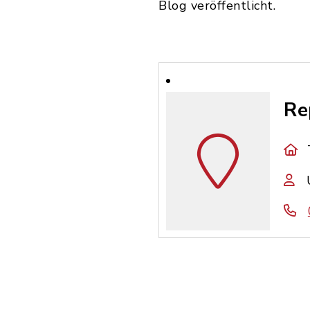
Blog veröffentlicht.
Re