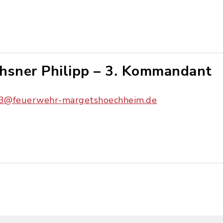
hsner Philipp – 3. Kommandant
3@feuerwehr-margetshoechheim.de