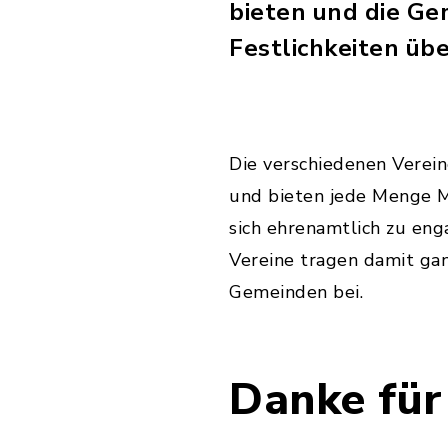
bieten und die G
Festlichkeiten übe
Die verschiedenen Verein
und bieten jede Menge Mö
sich ehrenamtlich zu eng
Vereine tragen damit gan
Gemeinden bei.
Danke für 