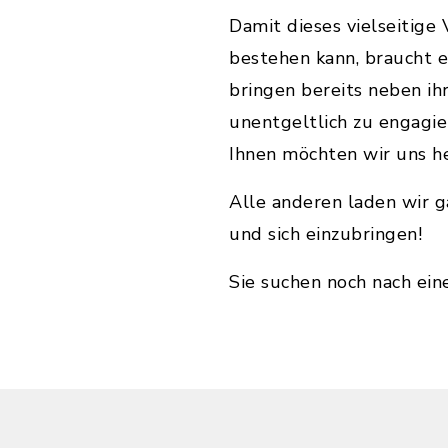
Damit dieses vielseitig
bestehen kann, braucht 
bringen bereits neben ihr
unentgeltlich zu engagi
Ihnen möchten wir uns he
Alle anderen laden wir g
und sich einzubringen!
Sie suchen noch nach ei