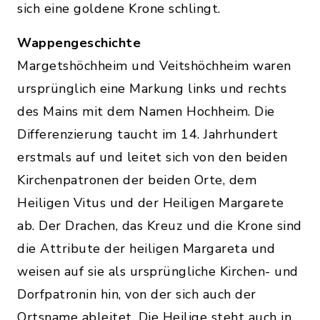
sich eine goldene Krone schlingt.
Wappengeschichte
Margetshöchheim und Veitshöchheim waren
ursprünglich eine Markung links und rechts
des Mains mit dem Namen Hochheim. Die
Differenzierung taucht im 14. Jahrhundert
erstmals auf und leitet sich von den beiden
Kirchenpatronen der beiden Orte, dem
Heiligen Vitus und der Heiligen Margarete
ab. Der Drachen, das Kreuz und die Krone sind
die Attribute der heiligen Margareta und
weisen auf sie als ursprüngliche Kirchen- und
Dorfpatronin hin, von der sich auch der
Ortsname ableitet. Die Heilige steht auch in