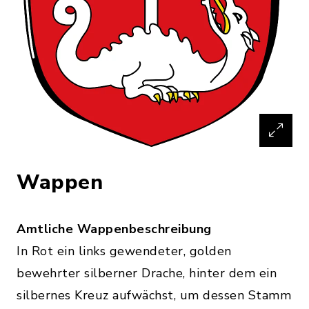
Wappen
Amtliche Wappenbeschreibung
In Rot ein links gewendeter, golden
bewehrter silberner Drache, hinter dem ein
silbernes Kreuz aufwächst, um dessen Stamm