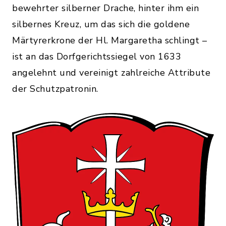
bewehrter silberner Drache, hinter ihm ein
silbernes Kreuz, um das sich die goldene
Märtyrerkrone der Hl. Margaretha schlingt –
ist an das Dorfgerichtssiegel von 1633
angelehnt und vereinigt zahlreiche Attribute
der Schutzpatronin.