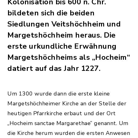
Kolonisation bis 600 n. Chr.
bildeten sich die beiden
Siedlungen Veitshöchheim und
Margetshöchheim heraus. Die
erste urkundliche Erwähnung
Margetshöchheims als „Hocheim“
datiert auf das Jahr 1227.
Um 1300 wurde dann die erste kleine
Margetshöchheimer Kirche an der Stelle der
heutigen Pfarrkirche erbaut und der Ort
„Hocheim sanctae Margarethae” genannt. Um
die Kirche herum wurden die ersten Anwesen