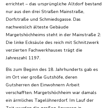
errichtet – das ursprüngliche Altdorf bestand
nur aus den drei Straßen Mainstraße,
Dorfstraße und Schmiedsgasse. Das
nachweislich älteste Gebäude
Margetshöchheims steht in der Mainstraße 2:
Die linke Ecksäule des reich mit Schnitzwerk
verzierten Fachwerkhauses trägt die
Jahreszahl 1197.
Bis zum Beginn des 18. Jahrhunderts gab es
im Ort vier große Gutshöfe, deren
Gutsherren den Einwohnern Arbeit
verschafften. Margetshöchheim war damals
ein ärmliches Tagelöhnerdorf. Im Lauf der