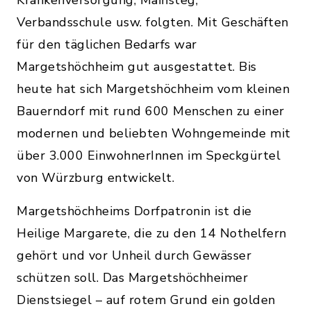
Krankenversorgung, Mainsteg,
Verbandsschule usw. folgten. Mit Geschäften
für den täglichen Bedarfs war
Margetshöchheim gut ausgestattet. Bis
heute hat sich Margetshöchheim vom kleinen
Bauerndorf mit rund 600 Menschen zu einer
modernen und beliebten Wohngemeinde mit
über 3.000 EinwohnerInnen im Speckgürtel
von Würzburg entwickelt.
Margetshöchheims Dorfpatronin ist die
Heilige Margarete, die zu den 14 Nothelfern
gehört und vor Unheil durch Gewässer
schützen soll. Das Margetshöchheimer
Dienstsiegel – auf rotem Grund ein golden