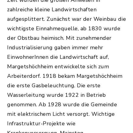
Zeit wurden die großen Anwesen in
zahlreiche kleine Landwirtschaften
aufgesplittert. Zunächst war der Weinbau die
wichtigste Einnahmequelle, ab 1830 wurde
der Obstbau heimisch. Mit zunehmender
Industrialisierung gaben immer mehr
EinwohnerInnen die Landwirtschaft auf,
Margetshöchheim entwickelte sich zum
Arbeiterdorf. 1918 bekam Margetshöchheim
die erste Gasbeleuchtung. Die erste
Wasserleitung wurde 1922 in Betrieb
genommen. Ab 1928 wurde die Gemeinde
mit elektrischem Licht versorgt. Wichtige
Infrastruktur-Projekte wie