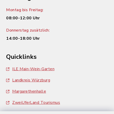
Montag bis Freitag:
08:00-12:00 Uhr
Donnerstag zusätzlich:
14:00-18:00 Uhr
Quicklinks
ILE Main-Wein-Garten
Landkreis Würzburg
Margarethenhalle
ZweiUferLand Tourismus