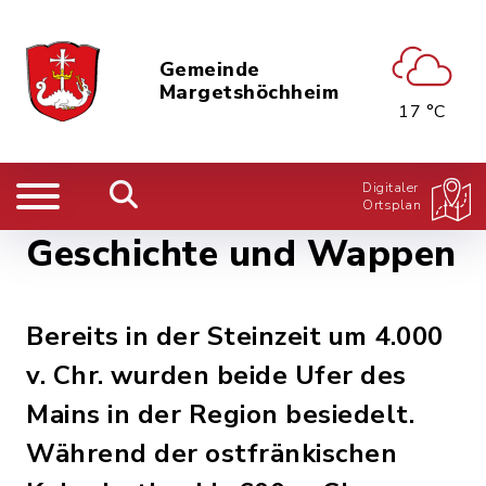
Gemeinde
Margetshöchheim
17 °C
Digitaler
Ortsplan
Geschichte und Wappen
Bereits in der Steinzeit um 4.000
v. Chr. wurden beide Ufer des
Mains in der Region besiedelt.
Während der ostfränkischen