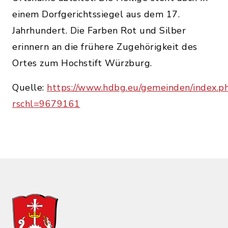
einem Dorfgerichtssiegel aus dem 17.
Jahrhundert. Die Farben Rot und Silber
erinnern an die frühere Zugehörigkeit des
Ortes zum Hochstift Würzburg.
Quelle:
https://www.hdbg.eu/gemeinden/index.ph
rschl=9679161