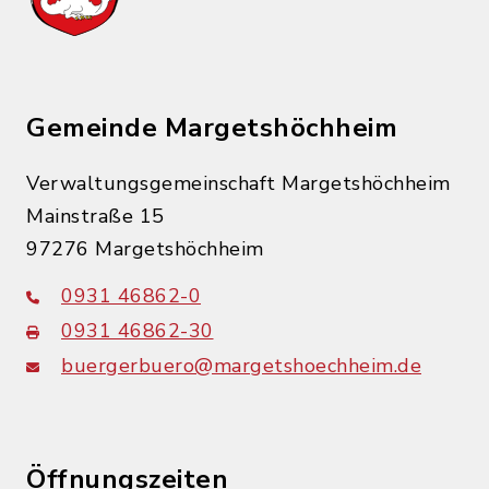
Gemeinde Margetshöchheim
Verwaltungsgemeinschaft Margetshöchheim
Mainstraße 15
97276 Margetshöchheim
0931 46862-0
0931 46862-30
buergerbuero@margetshoechheim.de
Öffnungszeiten